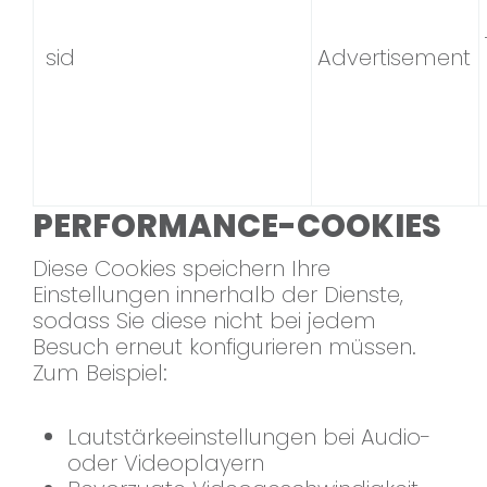
sid
Advertisement
PERFORMANCE-COOKIES
Diese Cookies speichern Ihre
Einstellungen innerhalb der Dienste,
sodass Sie diese nicht bei jedem
Besuch erneut konfigurieren müssen.
Zum Beispiel:
Lautstärkeeinstellungen bei Audio-
oder Videoplayern