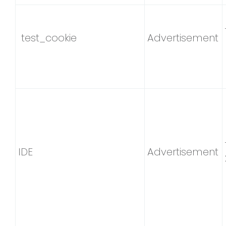
test_cookie
Advertisement
IDE
Advertisement