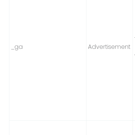
_ga
Advertisement