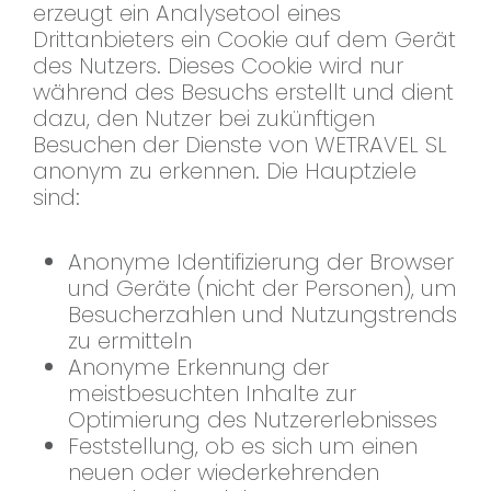
erzeugt ein Analysetool eines
Drittanbieters ein Cookie auf dem Gerät
des Nutzers. Dieses Cookie wird nur
während des Besuchs erstellt und dient
dazu, den Nutzer bei zukünftigen
Besuchen der Dienste von WETRAVEL SL
anonym zu erkennen. Die Hauptziele
sind:
Anonyme Identifizierung der Browser
und Geräte (nicht der Personen), um
Besucherzahlen und Nutzungstrends
zu ermitteln
Anonyme Erkennung der
meistbesuchten Inhalte zur
Optimierung des Nutzererlebnisses
Feststellung, ob es sich um einen
neuen oder wiederkehrenden