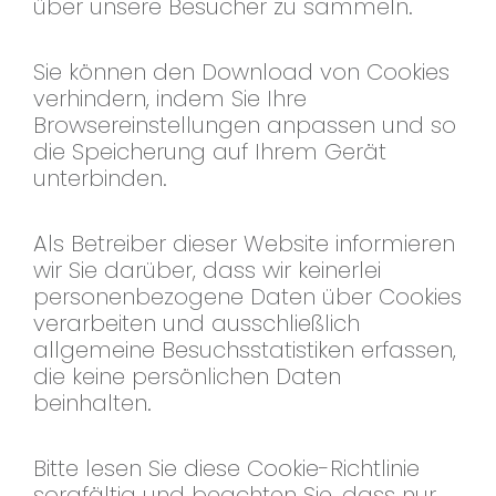
über unsere Besucher zu sammeln.
Sie können den Download von Cookies
verhindern, indem Sie Ihre
Browsereinstellungen anpassen und so
die Speicherung auf Ihrem Gerät
unterbinden.
Als Betreiber dieser Website informieren
wir Sie darüber, dass wir keinerlei
personenbezogene Daten über Cookies
verarbeiten und ausschließlich
allgemeine Besuchsstatistiken erfassen,
die keine persönlichen Daten
beinhalten.
Bitte lesen Sie diese Cookie-Richtlinie
sorgfältig und beachten Sie, dass nur