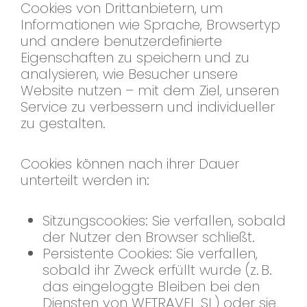
Cookies von Drittanbietern, um
Informationen wie Sprache, Browsertyp
und andere benutzerdefinierte
Eigenschaften zu speichern und zu
analysieren, wie Besucher unsere
Website nutzen – mit dem Ziel, unseren
Service zu verbessern und individueller
zu gestalten.
Cookies können nach ihrer Dauer
unterteilt werden in:
Sitzungscookies: Sie verfallen, sobald
der Nutzer den Browser schließt.
Persistente Cookies: Sie verfallen,
sobald ihr Zweck erfüllt wurde (z. B.
das eingeloggte Bleiben bei den
Diensten von WETRAVEL SL) oder sie