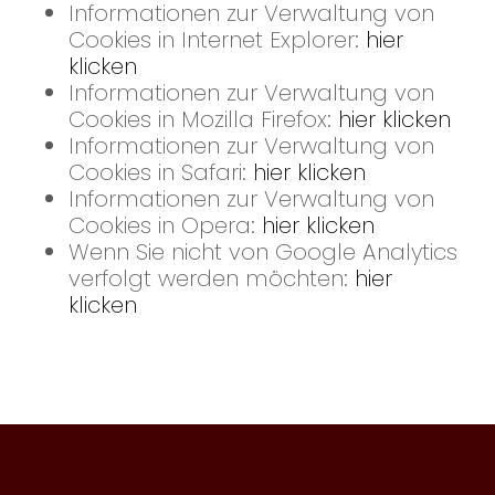
Informationen zur Verwaltung von
Cookies in Internet Explorer:
hier
klicken
Informationen zur Verwaltung von
Cookies in Mozilla Firefox:
hier klicken
Informationen zur Verwaltung von
Cookies in Safari:
hier klicken
Informationen zur Verwaltung von
Cookies in Opera:
hier klicken
Wenn Sie nicht von Google Analytics
verfolgt werden möchten:
hier
klicken