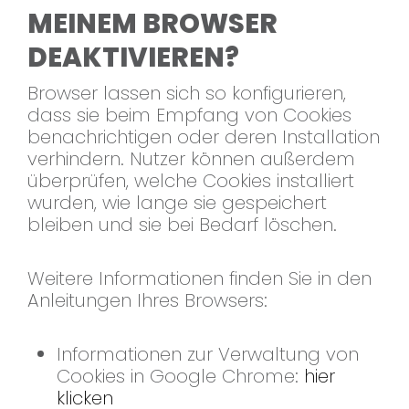
MEINEM BROWSER
DEAKTIVIEREN?
Browser lassen sich so konfigurieren,
dass sie beim Empfang von Cookies
benachrichtigen oder deren Installation
verhindern. Nutzer können außerdem
überprüfen, welche Cookies installiert
wurden, wie lange sie gespeichert
bleiben und sie bei Bedarf löschen.
Weitere Informationen finden Sie in den
Anleitungen Ihres Browsers:
Informationen zur Verwaltung von
Cookies in Google Chrome:
hier
klicken