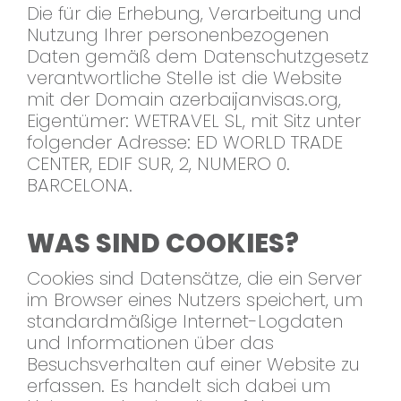
Die für die Erhebung, Verarbeitung und
Nutzung Ihrer personenbezogenen
Daten gemäß dem Datenschutzgesetz
verantwortliche Stelle ist die Website
mit der Domain azerbaijanvisas.org,
Eigentümer: WETRAVEL SL, mit Sitz unter
folgender Adresse: ED WORLD TRADE
CENTER, EDIF SUR, 2, NUMERO 0.
BARCELONA.
WAS SIND COOKIES?
Cookies sind Datensätze, die ein Server
im Browser eines Nutzers speichert, um
standardmäßige Internet-Logdaten
und Informationen über das
Besuchsverhalten auf einer Website zu
erfassen. Es handelt sich dabei um