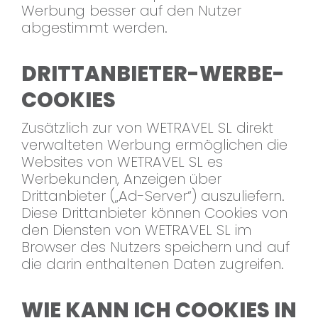
Werbung besser auf den Nutzer
abgestimmt werden.
DRITTANBIETER-WERBE-
COOKIES
Zusätzlich zur von WETRAVEL SL direkt
verwalteten Werbung ermöglichen die
Websites von WETRAVEL SL es
Werbekunden, Anzeigen über
Drittanbieter („Ad-Server“) auszuliefern.
Diese Drittanbieter können Cookies von
den Diensten von WETRAVEL SL im
Browser des Nutzers speichern und auf
die darin enthaltenen Daten zugreifen.
WIE KANN ICH COOKIES IN