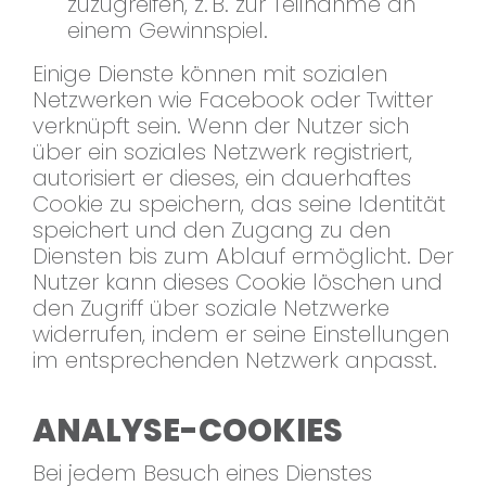
zuzugreifen, z. B. zur Teilnahme an
einem Gewinnspiel.
Einige Dienste können mit sozialen
Netzwerken wie Facebook oder Twitter
verknüpft sein. Wenn der Nutzer sich
über ein soziales Netzwerk registriert,
autorisiert er dieses, ein dauerhaftes
Cookie zu speichern, das seine Identität
speichert und den Zugang zu den
Diensten bis zum Ablauf ermöglicht. Der
Nutzer kann dieses Cookie löschen und
den Zugriff über soziale Netzwerke
widerrufen, indem er seine Einstellungen
im entsprechenden Netzwerk anpasst.
ANALYSE-COOKIES
Bei jedem Besuch eines Dienstes