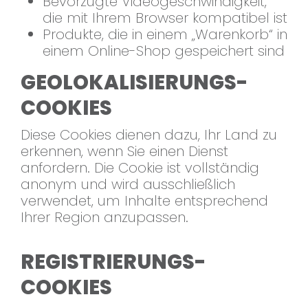
Bevorzugte Videogeschwindigkeit,
die mit Ihrem Browser kompatibel ist
Produkte, die in einem „Warenkorb“ in
einem Online-Shop gespeichert sind
GEOLOKALISIERUNGS-
COOKIES
Diese Cookies dienen dazu, Ihr Land zu
erkennen, wenn Sie einen Dienst
anfordern. Die Cookie ist vollständig
anonym und wird ausschließlich
verwendet, um Inhalte entsprechend
Ihrer Region anzupassen.
REGISTRIERUNGS-
COOKIES