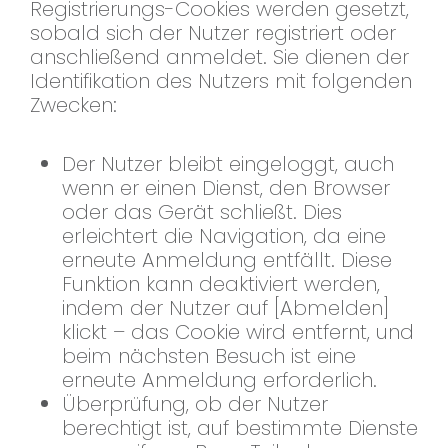
Registrierungs-Cookies werden gesetzt,
sobald sich der Nutzer registriert oder
anschließend anmeldet. Sie dienen der
Identifikation des Nutzers mit folgenden
Zwecken:
Der Nutzer bleibt eingeloggt, auch
wenn er einen Dienst, den Browser
oder das Gerät schließt. Dies
erleichtert die Navigation, da eine
erneute Anmeldung entfällt. Diese
Funktion kann deaktiviert werden,
indem der Nutzer auf [Abmelden]
klickt – das Cookie wird entfernt, und
beim nächsten Besuch ist eine
erneute Anmeldung erforderlich.
Überprüfung, ob der Nutzer
berechtigt ist, auf bestimmte Dienste