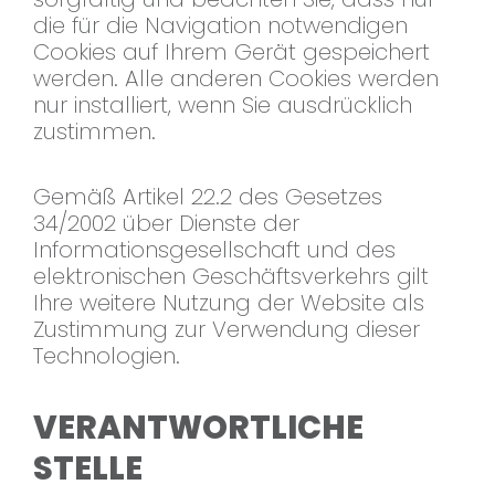
die für die Navigation notwendigen
Cookies auf Ihrem Gerät gespeichert
werden. Alle anderen Cookies werden
nur installiert, wenn Sie ausdrücklich
zustimmen.
Gemäß Artikel 22.2 des Gesetzes
34/2002 über Dienste der
Informationsgesellschaft und des
elektronischen Geschäftsverkehrs gilt
Ihre weitere Nutzung der Website als
Zustimmung zur Verwendung dieser
Technologien.
VERANTWORTLICHE
STELLE