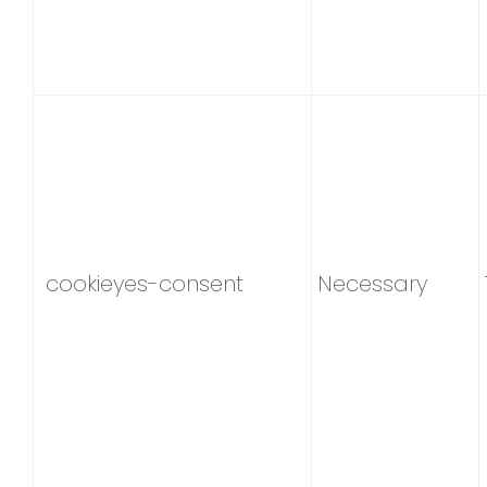
cookieyes-consent
Necessary