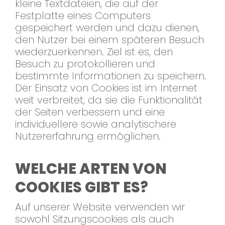
kleine Textdateien, die auf der
Festplatte eines Computers
gespeichert werden und dazu dienen,
den Nutzer bei einem späteren Besuch
wiederzuerkennen. Ziel ist es, den
Besuch zu protokollieren und
bestimmte Informationen zu speichern.
Der Einsatz von Cookies ist im Internet
weit verbreitet, da sie die Funktionalität
der Seiten verbessern und eine
individuellere sowie analytischere
Nutzererfahrung ermöglichen.
WELCHE ARTEN VON
COOKIES GIBT ES?
Auf unserer Website verwenden wir
sowohl Sitzungscookies als auch