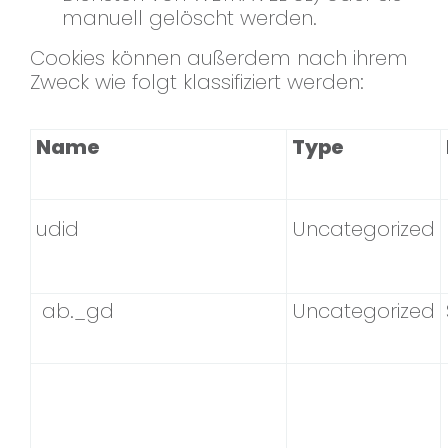
manuell gelöscht werden.
Cookies können außerdem nach ihrem
Zweck wie folgt klassifiziert werden:
Name
Type
udid
Uncategorized
ab._gd
Uncategorized