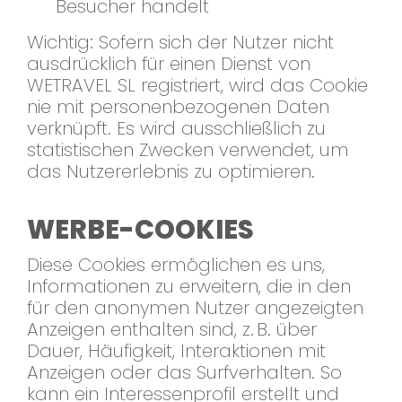
Besucher handelt
Wichtig: Sofern sich der Nutzer nicht
ausdrücklich für einen Dienst von
WETRAVEL SL registriert, wird das Cookie
nie mit personenbezogenen Daten
verknüpft. Es wird ausschließlich zu
statistischen Zwecken verwendet, um
das Nutzererlebnis zu optimieren.
WERBE-COOKIES
Diese Cookies ermöglichen es uns,
Informationen zu erweitern, die in den
für den anonymen Nutzer angezeigten
Anzeigen enthalten sind, z. B. über
Dauer, Häufigkeit, Interaktionen mit
Anzeigen oder das Surfverhalten. So
kann ein Interessenprofil erstellt und