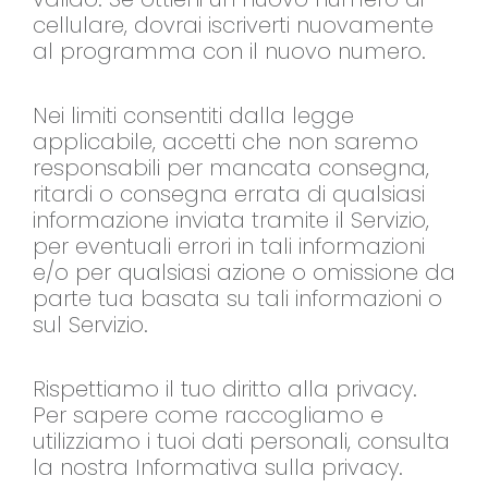
cellulare, dovrai iscriverti nuovamente
al programma con il nuovo numero.
Nei limiti consentiti dalla legge
applicabile, accetti che non saremo
responsabili per mancata consegna,
ritardi o consegna errata di qualsiasi
informazione inviata tramite il Servizio,
per eventuali errori in tali informazioni
e/o per qualsiasi azione o omissione da
parte tua basata su tali informazioni o
sul Servizio.
Rispettiamo il tuo diritto alla privacy.
Per sapere come raccogliamo e
utilizziamo i tuoi dati personali, consulta
la nostra Informativa sulla privacy.