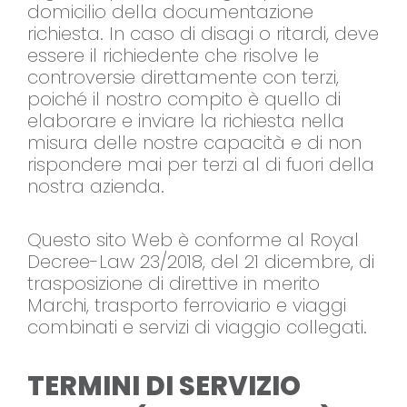
domicilio della documentazione
richiesta. In caso di disagi o ritardi, deve
essere il richiedente che risolve le
controversie direttamente con terzi,
poiché il nostro compito è quello di
elaborare e inviare la richiesta nella
misura delle nostre capacità e di non
rispondere mai per terzi al di fuori della
nostra azienda.
Questo sito Web è conforme al Royal
Decree-Law 23/2018, del 21 dicembre, di
trasposizione di direttive in merito
Marchi, trasporto ferroviario e viaggi
combinati e servizi di viaggio collegati.
TERMINI DI SERVIZIO