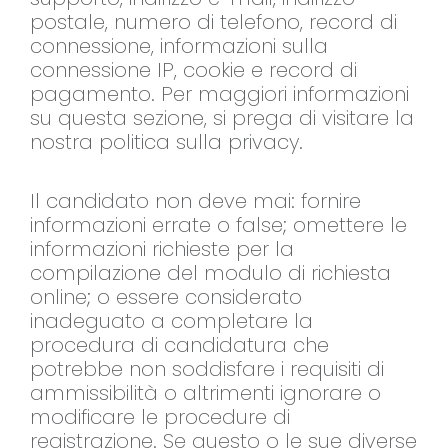
postale, numero di telefono, record di
connessione, informazioni sulla
connessione IP, cookie e record di
pagamento. Per maggiori informazioni
su questa sezione, si prega di visitare la
nostra politica sulla privacy.
Il candidato non deve mai: fornire
informazioni errate o false; omettere le
informazioni richieste per la
compilazione del modulo di richiesta
online; o essere considerato
inadeguato a completare la
procedura di candidatura che
potrebbe non soddisfare i requisiti di
ammissibilità o altrimenti ignorare o
modificare le procedure di
registrazione. Se questo o le sue diverse