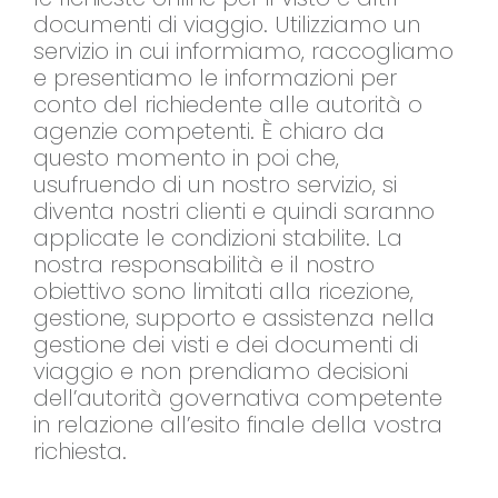
documenti di viaggio. Utilizziamo un
servizio in cui informiamo, raccogliamo
e presentiamo le informazioni per
conto del richiedente alle autorità o
agenzie competenti. È chiaro da
questo momento in poi che,
usufruendo di un nostro servizio, si
diventa nostri clienti e quindi saranno
applicate le condizioni stabilite. La
nostra responsabilità e il nostro
obiettivo sono limitati alla ricezione,
gestione, supporto e assistenza nella
gestione dei visti e dei documenti di
viaggio e non prendiamo decisioni
dell’autorità governativa competente
in relazione all’esito finale della vostra
richiesta.