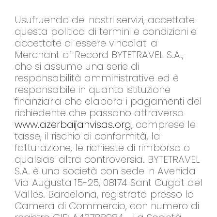
Usufruendo dei nostri servizi, accettate
questa politica di termini e condizioni e
accettate di essere vincolati a
Merchant of Record BYTETRAVEL S.A.,
che si assume una serie di
responsabilità amministrative ed è
responsabile in quanto istituzione
finanziaria che elabora i pagamenti del
richiedente che passano attraverso
www.azerbaijanvisas.org
, comprese le
tasse, il rischio di conformità, la
fatturazione, le richieste di rimborso o
qualsiasi altra controversia. BYTETRAVEL
S.A. è una società con sede in Avenida
Via Augusta 15-25, 08174 Sant Cugat del
Valles. Barcelona, registrata presso la
Camera di Commercio, con numero di