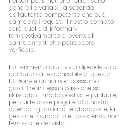
nel tempo. Si noti che i criteri sono
generali e variabili, a seconda
dell’autorità competente che può
cambiare i requisiti. Il nostro compito
sarà quello di informarvi
tempestivamente di eventuali
cambiamenti che potrebbero
verificarsi.
L’ottenimento di un visto dipende solo
dall’autorità responsabile di questa
funzione e quindi non possiamo
garantire in nessun caso che sia
rilasciato in modo positivo e puntuale,
per cui le tasse pagate alla nostra
azienda riguardano l’elaborazione, la
gestione, il supporto e l’assistenza, non
l’emissione del visto.