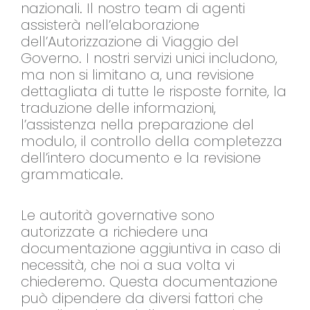
nazionali. Il nostro team di agenti
assisterà nell’elaborazione
dell’Autorizzazione di Viaggio del
Governo. I nostri servizi unici includono,
ma non si limitano a, una revisione
dettagliata di tutte le risposte fornite, la
traduzione delle informazioni,
l’assistenza nella preparazione del
modulo, il controllo della completezza
dell’intero documento e la revisione
grammaticale.
Le autorità governative sono
autorizzate a richiedere una
documentazione aggiuntiva in caso di
necessità, che noi a sua volta vi
chiederemo. Questa documentazione
può dipendere da diversi fattori che