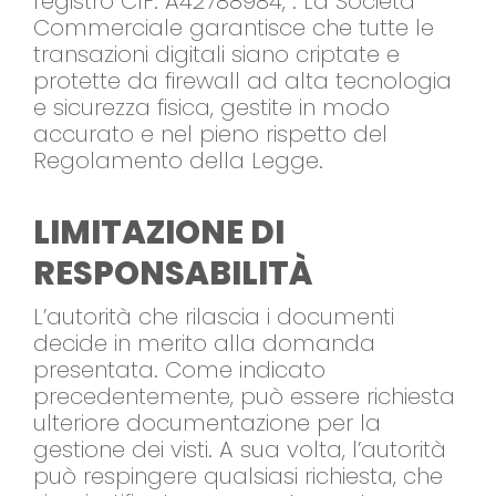
registro CIF: A42788984, . La Società
Commerciale garantisce che tutte le
transazioni digitali siano criptate e
protette da firewall ad alta tecnologia
e sicurezza fisica, gestite in modo
accurato e nel pieno rispetto del
Regolamento della Legge.
LIMITAZIONE DI
RESPONSABILITÀ
L’autorità che rilascia i documenti
decide in merito alla domanda
presentata. Come indicato
precedentemente, può essere richiesta
ulteriore documentazione per la
gestione dei visti. A sua volta, l’autorità
può respingere qualsiasi richiesta, che