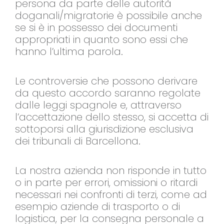
persona da parte delle autorità
doganali/migratorie è possibile anche
se si è in possesso dei documenti
appropriati in quanto sono essi che
hanno l’ultima parola.
Le controversie che possono derivare
da questo accordo saranno regolate
dalle leggi spagnole e, attraverso
l’accettazione dello stesso, si accetta di
sottoporsi alla giurisdizione esclusiva
dei tribunali di Barcellona.
La nostra azienda non risponde in tutto
o in parte per errori, omissioni o ritardi
necessari nei confronti di terzi, come ad
esempio aziende di trasporto o di
logistica, per la consegna personale a