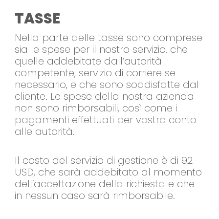
TASSE
Nella parte delle tasse sono comprese
sia le spese per il nostro servizio, che
quelle addebitate dall’autorità
competente, servizio di corriere se
necessario, e che sono soddisfatte dal
cliente. Le spese della nostra azienda
non sono rimborsabili, così come i
pagamenti effettuati per vostro conto
alle autorità.
Il costo del servizio di gestione è di 92
USD, che sarà addebitato al momento
dell’accettazione della richiesta e che
in nessun caso sarà rimborsabile.