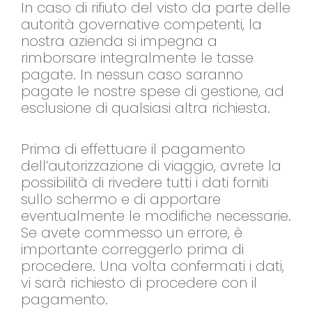
In caso di rifiuto del visto da parte delle
autorità governative competenti, la
nostra azienda si impegna a
rimborsare integralmente le tasse
pagate. In nessun caso saranno
pagate le nostre spese di gestione, ad
esclusione di qualsiasi altra richiesta.
Prima di effettuare il pagamento
dell’autorizzazione di viaggio, avrete la
possibilità di rivedere tutti i dati forniti
sullo schermo e di apportare
eventualmente le modifiche necessarie.
Se avete commesso un errore, è
importante correggerlo prima di
procedere. Una volta confermati i dati,
vi sarà richiesto di procedere con il
pagamento.