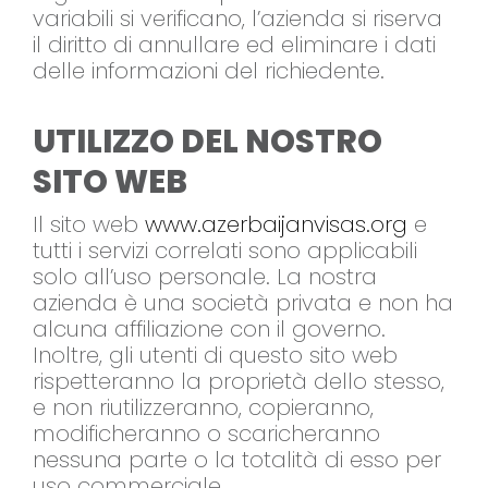
variabili si verificano, l’azienda si riserva
il diritto di annullare ed eliminare i dati
delle informazioni del richiedente.
UTILIZZO DEL NOSTRO
SITO WEB
Il sito web
www.azerbaijanvisas.org
e
tutti i servizi correlati sono applicabili
solo all’uso personale. La nostra
azienda è una società privata e non ha
alcuna affiliazione con il governo.
Inoltre, gli utenti di questo sito web
rispetteranno la proprietà dello stesso,
e non riutilizzeranno, copieranno,
modificheranno o scaricheranno
nessuna parte o la totalità di esso per
uso commerciale.