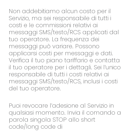
Non addebitiamo alcun costo per il
Servizio, ma sei responsabile di tutti i
costi e le commissioni relativi ai
messaggi SMS/testo/RCS applicati dal
tuo operatore. La frequenza dei
messaggi può variare. Possono
applicarsi costi per messaggi e dati.
Verifica il tuo piano tariffario e contatta
il tuo operatore per i dettagli. Sei l’unico
responsabile di tutti i costi relativi ai
messaggi SMS/testo/RCS, inclusi i costi
del tuo operatore.
Puoi revocare l’adesione al Servizio in
qualsiasi momento. Invia il comando a
parola singola STOP allo short
code/long code di