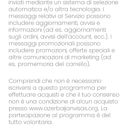
inviati mediante un sistema di selezione
automatica e/o altra tecnologia. I
messaggi relativi al Servizio possono
includere aggiornamenti, avvisi e
informazioni (ad es. aggiornamenti
sugli ordini, avvisi dell’account, ecc.). I
messaggi promozionali possono
includere promozioni, offerte speciali e
altre comunicazioni di marketing (ad
es. promemoria del carrello).
Comprendi che non è necessario
iscriversi a questo programma per
effettuare acquisti e che il tuo consenso
non è una condizione di alcun acquisto
presso www.azerbaijanvisas.org. La
partecipazione al programma è del
tutto volontaria.