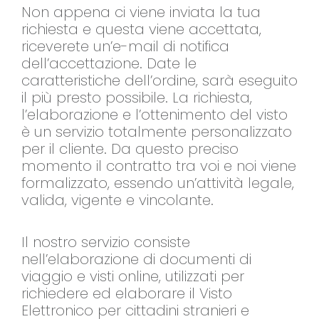
Non appena ci viene inviata la tua
richiesta e questa viene accettata,
riceverete un’e-mail di notifica
dell’accettazione. Date le
caratteristiche dell’ordine, sarà eseguito
il più presto possibile. La richiesta,
l’elaborazione e l’ottenimento del visto
è un servizio totalmente personalizzato
per il cliente. Da questo preciso
momento il contratto tra voi e noi viene
formalizzato, essendo un’attività legale,
valida, vigente e vincolante.
Il nostro servizio consiste
nell’elaborazione di documenti di
viaggio e visti online, utilizzati per
richiedere ed elaborare il Visto
Elettronico per cittadini stranieri e