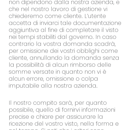
non dipendono dalla nostra azienda, e
che nel nostro lavoro di gestione vi
chiederemo come cliente. L’utente
accetta di inviarci tale documentazione
aggiuntiva al fine di completare il visto
nei tempi stabiliti dal governo. In caso
contrario la vostra domanda scadrà,
per omissione dei vostri obblighi come
cliente, annullando la domanda senza
la possibilità di alcun rimborso delle
somme versate in quanto non vi è
alcun errore, omissione o colpa
imputabile alla nostra azienda.
Il nostro compito sarà, per quanto
possibile, quello di fornirvi informazioni
precise e chiare per assicurare la
ricezione del vostro visto, nella forma e