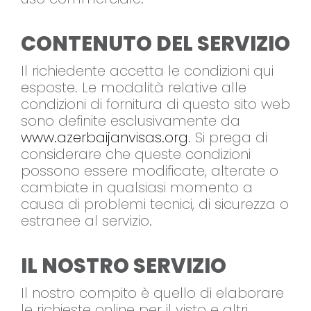
CONTENUTO DEL SERVIZIO
Il richiedente accetta le condizioni qui
esposte. Le modalità relative alle
condizioni di fornitura di questo sito web
sono definite esclusivamente da
www.azerbaijanvisas.org
. Si prega di
considerare che queste condizioni
possono essere modificate, alterate o
cambiate in qualsiasi momento a
causa di problemi tecnici, di sicurezza o
estranee al servizio.
IL NOSTRO SERVIZIO
Il nostro compito è quello di elaborare
le richieste online per il visto e altri