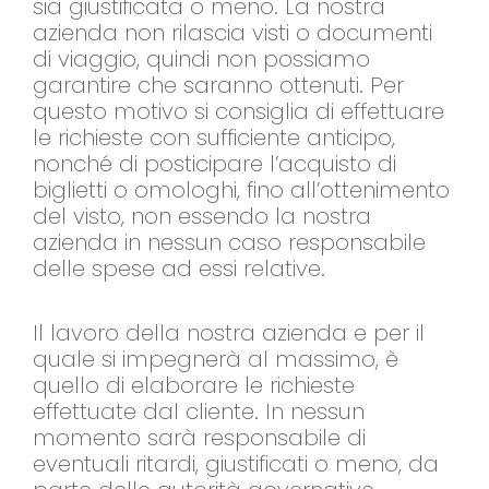
sia giustificata o meno. La nostra
azienda non rilascia visti o documenti
di viaggio, quindi non possiamo
garantire che saranno ottenuti. Per
questo motivo si consiglia di effettuare
le richieste con sufficiente anticipo,
nonché di posticipare l’acquisto di
biglietti o omologhi, fino all’ottenimento
del visto, non essendo la nostra
azienda in nessun caso responsabile
delle spese ad essi relative.
Il lavoro della nostra azienda e per il
quale si impegnerà al massimo, è
quello di elaborare le richieste
effettuate dal cliente. In nessun
momento sarà responsabile di
eventuali ritardi, giustificati o meno, da