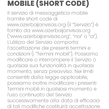
MOBILE (SHORT CODE)
Il servizio di messaggistica mobile
tramite short code di
www.azerbaijanvisas.org (il “Servizio”) è
fornito da www.azerbaijanvisas.org
(“www.azerbaijanvisas.org”, “noi” o “ci”).
L’utilizzo del Servizio comporta
l’accettazione dei presenti termini e
condizioni (i “Termini mobili”). Possiamo
modificare o interrompere il Servizio o
qualsiasi sua funzionalità in qualsiasi
momento, senza preavviso. Nei limiti
consentiti dalla legge applicabile,
possiamo inoltre modificare i presenti
Termini mobili in qualsiasi momento e
l’uso continuato del Servizio
successivamente alla data di efficacia
di tali modifiche costituirà accettazione