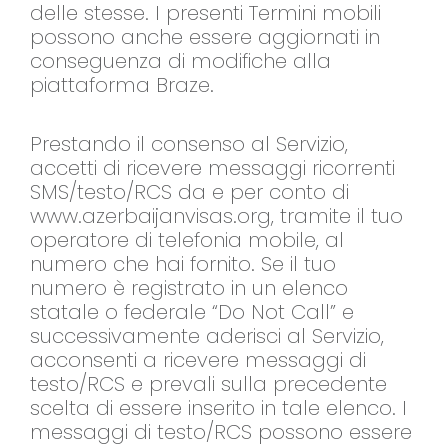
delle stesse. I presenti Termini mobili
possono anche essere aggiornati in
conseguenza di modifiche alla
piattaforma Braze.
Prestando il consenso al Servizio,
accetti di ricevere messaggi ricorrenti
SMS/testo/RCS da e per conto di
www.azerbaijanvisas.org, tramite il tuo
operatore di telefonia mobile, al
numero che hai fornito. Se il tuo
numero è registrato in un elenco
statale o federale “Do Not Call” e
successivamente aderisci al Servizio,
acconsenti a ricevere messaggi di
testo/RCS e prevali sulla precedente
scelta di essere inserito in tale elenco. I
messaggi di testo/RCS possono essere