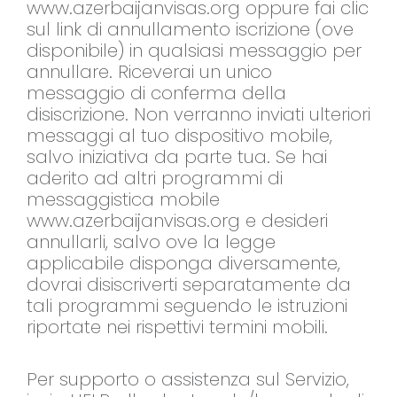
www.azerbaijanvisas.org oppure fai clic
sul link di annullamento iscrizione (ove
disponibile) in qualsiasi messaggio per
annullare. Riceverai un unico
messaggio di conferma della
disiscrizione. Non verranno inviati ulteriori
messaggi al tuo dispositivo mobile,
salvo iniziativa da parte tua. Se hai
aderito ad altri programmi di
messaggistica mobile
www.azerbaijanvisas.org e desideri
annullarli, salvo ove la legge
applicabile disponga diversamente,
dovrai disiscriverti separatamente da
tali programmi seguendo le istruzioni
riportate nei rispettivi termini mobili.
Per supporto o assistenza sul Servizio,