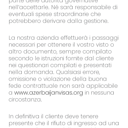
parte delle autorità governative
nell’accettarle. Né sarà responsabile di
eventuali spese straordinarie che
potrebbero derivare dalla gestione.
La nostra azienda effettuerà i passaggi
necessari per ottenere il vostro visto o
altro documento, sempre compilato
secondo le istruzioni fornite dal cliente
nei questionari compilati e presentati
nella domanda. Qualsiasi errore,
omissione o violazione della buona
fede contrattuale non sarà applicabile
a
www.azerbaijanvisas.org
in nessuna
circostanza.
In definitiva il cliente deve tenere
presente che il rifiuto di ingresso ad una