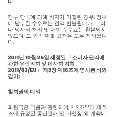
다.
정부 당국에 의해 비자가 거절된 경우, 정부
에 납부한 수수료는 전액 환불됩니다. 그러
나 당사의 처리 및 대행 수수료는 환불되지
않으며, 그 외의 환불 요청은 모두 제외됩니
다.
2011년 10월 25일 제정된 「소비자 권리에
관한 유럽의회 및 이사회 지침
2011/83/EU」 제3장 제16조에 명시된 바와
같이:
철회권의 예외
회원국은 다음과 관련하여, 제9조부터 제15
조에 규정된 통신판매 및 사업장 외 계약에