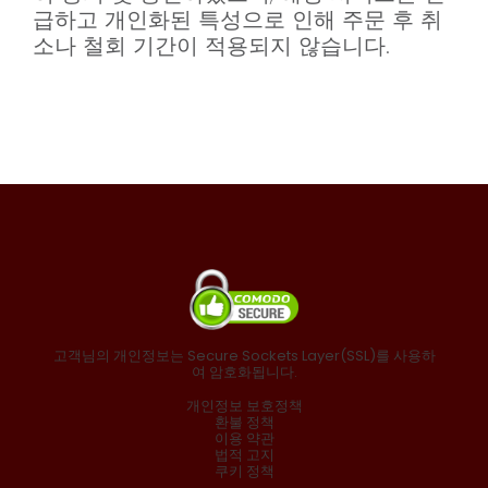
급하고 개인화된 특성으로 인해 주문 후 취
소나 철회 기간이 적용되지 않습니다.
고객님의 개인정보는 Secure Sockets Layer(SSL)를 사용하
여 암호화됩니다.
개인정보 보호정책
환불 정책
이용 약관
법적 고지
쿠키 정책