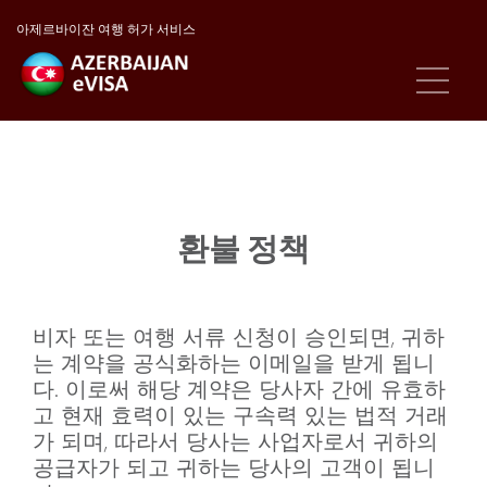
아제르바이잔 여행 허가 서비스
환불 정책
비자 또는 여행 서류 신청이 승인되면, 귀하
는 계약을 공식화하는 이메일을 받게 됩니
다. 이로써 해당 계약은 당사자 간에 유효하
고 현재 효력이 있는 구속력 있는 법적 거래
가 되며, 따라서 당사는 사업자로서 귀하의
공급자가 되고 귀하는 당사의 고객이 됩니