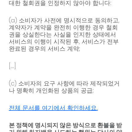
대한 철회권을 인정하지 않아야 합니다:
(a) 소비자가 사전에 명시적으로 동의하고,
계약자가 계약을 완전히 이행한 경우 철회
권을 상실한다는 사실을 인지한 상태에서
서비스의 이행이 시작된 후, 서비스가 전부
완료된 경우의 서비스 계약;
[...]
(c) 소비자의 요구 사항에 따라 제작되었거
나 명확히 개인화된 상품의 공급;
전체 문서를 여기에서 확인하세요.
본 정책에 명시되지 않은 방식으로 환불을 받