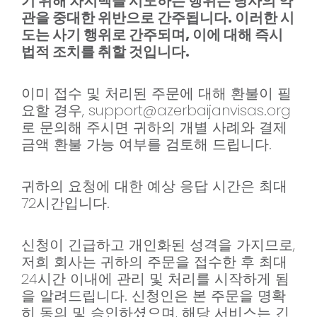
기 위해 차지백을 시도하는 행위는 당사의 약
관을 중대한 위반으로 간주됩니다. 이러한 시
도는 사기 행위로 간주되며, 이에 대해 즉시
법적 조치를 취할 것입니다.
이미 접수 및 처리된 주문에 대해 환불이 필
요할 경우,
support@azerbaijanvisas.org
로 문의해 주시면 귀하의 개별 사례와 결제
금액 환불 가능 여부를 검토해 드립니다.
귀하의 요청에 대한 예상 응답 시간은 최대
72시간입니다.
신청이 긴급하고 개인화된 성격을 가지므로,
저희 회사는 귀하의 주문을 접수한 후 최대
24시간 이내에 관리 및 처리를 시작하게 됨
을 알려드립니다. 신청인은 본 주문을 명확
히 동의 및 승인하셨으며, 해당 서비스는 긴