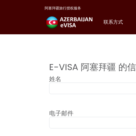
阿塞拜疆旅行授权服务
联系方式
E-VISA 阿塞拜疆 的
姓名
电子邮件