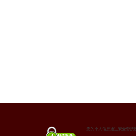
您的个人信息通过安全套接层