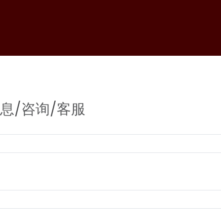
信息/咨询/客服