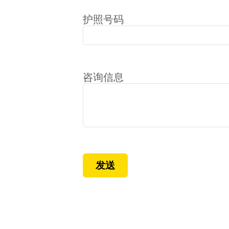
护照号码
咨询信息
发送